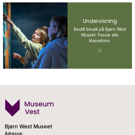
Undervisning
Bestill besøk på Bjørn West
Museet. Passar alle
klassetrinn.
Bjørn West Museet
Adresse: