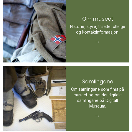
Om museet
Historie, styre, tilsette, utleige
og kontaktinformasjon.
Samlingane
Om samlingane som finst på
museet og om dei digitale
samlingane på Digitalt
Museum.