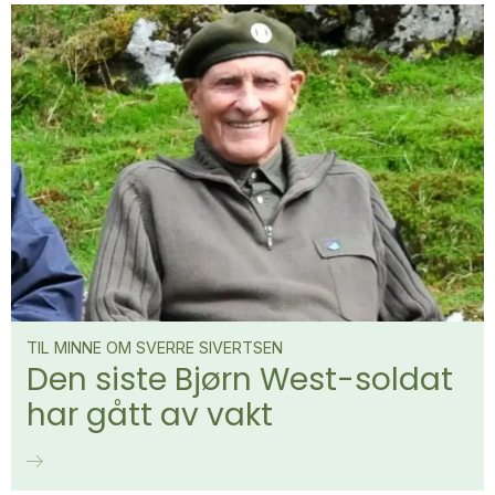
TIL MINNE OM SVERRE SIVERTSEN
Den siste Bjørn West-soldat
har gått av vakt